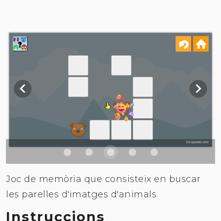
Joc de memòria que consisteix en buscar
les parelles d'imatges d'animals.
Instruccions